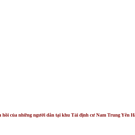
hồi của những người dân tại khu Tái định cư Nam Trung Yên H