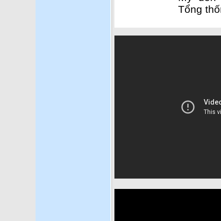
Tổng th