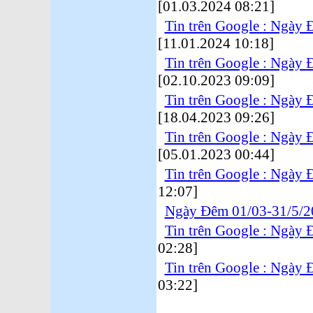
[01.03.2024 08:21]
Tin trên Google : Ngày
[11.01.2024 10:18]
Tin trên Google : Ngày
[02.10.2023 09:09]
Tin trên Google : Ngày
[18.04.2023 09:26]
Tin trên Google : Ngày
[05.01.2023 00:44]
Tin trên Google : Ngày 
12:07]
Ngày Đêm 01/03-31/5/2
Tin trên Google : Ngày
02:28]
Tin trên Google : Ngày
03:22]