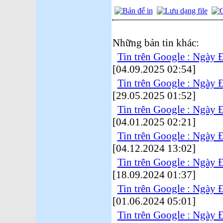
Những bản tin khác:
Tin trên Google : Ngày
[04.09.2025 02:54]
Tin trên Google : Ngày
[29.05.2025 01:52]
Tin trên Google : Ngày
[04.01.2025 02:21]
Tin trên Google : Ngày
[04.12.2024 13:02]
Tin trên Google : Ngày
[18.09.2024 01:37]
Tin trên Google : Ngày
[01.06.2024 05:01]
Tin trên Google : Ngày