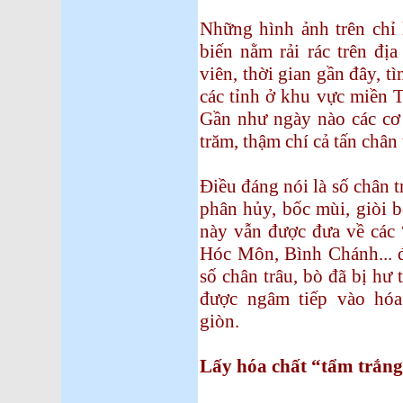
Những hình ảnh trên chỉ 
biến nằm rải rác trên đ
viên, thời gian gần đây, tì
các tỉnh ở khu vực miề
Gần như ngày nào các cơ
trăm, thậm chí cả tấn chân 
Điều đáng nói là số chân 
phân hủy, bốc mùi, giòi 
này vẫn được đưa về các
Hóc Môn, Bình Chánh... đê
số chân trâu, bò đã bị hư
được ngâm tiếp vào hóa
giòn.
Lấy hóa chất “tẩm trắng