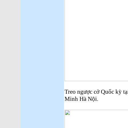
Treo ngược cở Quốc kỳ tạ
Minh Hà Nội.