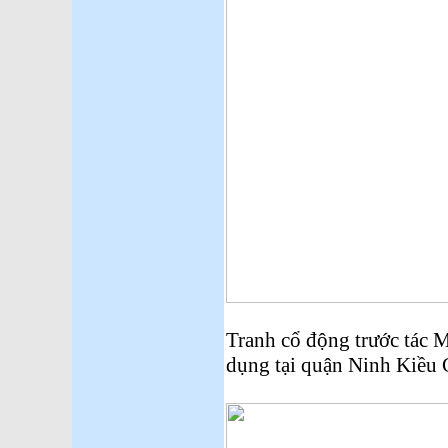
Tranh cổ động trước tác M
dụng tại quận Ninh Kiều