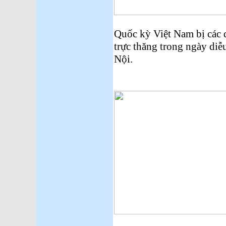
Quốc kỳ Việt Nam bị các 
trực thăng trong ngày di
Nội.